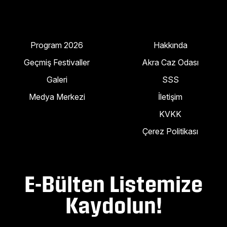
Program 2026
Hakkında
Geçmiş Festivaller
Akra Caz Odası
Galeri
SSS
Medya Merkezi
İletişim
KVKK
Çerez Politikası
E-Bülten Listemize
Kaydolun!