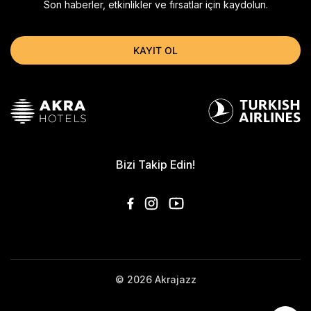
Son haberler, etkinlikler ve fırsatlar için kaydolun.
KAYIT OL
Bizi Takip Edin!
© 2026 Akrajazz