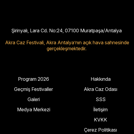
Şirinyalı, Lara Cd. No:24, 07100 Muratpaşa/Antalya
Akra Caz Festivali,
Akra Antalya’nın açık hava sahnesinde
gerçekleşmektedir.
Program 2026
Hakkında
Geçmiş Festivaller
Akra Caz Odası
Galeri
SSS
Medya Merkezi
İletişim
KVKK
Çerez Politikası