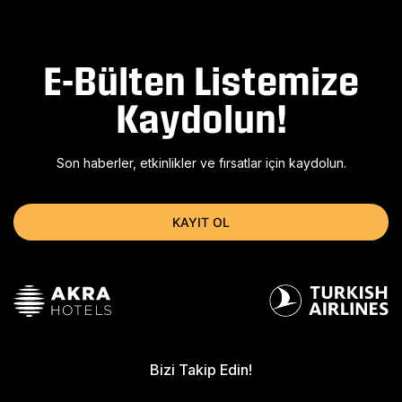
E-Bülten Listemize
Kaydolun!
Son haberler, etkinlikler ve fırsatlar için kaydolun.
KAYIT OL
Bizi Takip Edin!