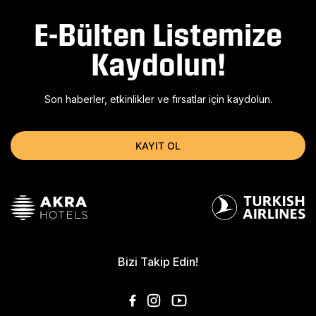
E-Bülten Listemize
Kaydolun!
Son haberler, etkinlikler ve fırsatlar için kaydolun.
KAYIT OL
Bizi Takip Edin!