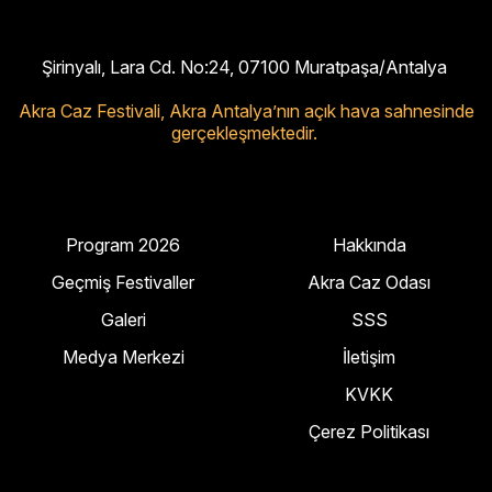
Şirinyalı, Lara Cd. No:24, 07100 Muratpaşa/Antalya
Akra Caz Festivali,
Akra Antalya’nın açık hava sahnesinde
gerçekleşmektedir.
Program 2026
Hakkında
Geçmiş Festivaller
Akra Caz Odası
Galeri
SSS
Medya Merkezi
İletişim
KVKK
Çerez Politikası