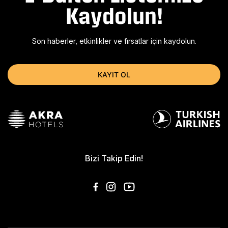
Kaydolun!
Son haberler, etkinlikler ve fırsatlar için kaydolun.
KAYIT OL
Bizi Takip Edin!