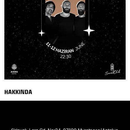
HAKKINDA