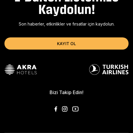
Kaydolun!
Son haberler, etkinlikler ve fırsatlar için kaydolun.
KAYIT OL
Bizi Takip Edin!