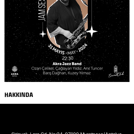
HAKKINDA