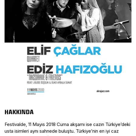
HAKKINDA
Festivalde, 11 Mayıs 2018 Cuma akşamı ise cazın Türkiye’deki
usta isimleri aynı sahnede buluştu. Türkiye’nin en iyi caz