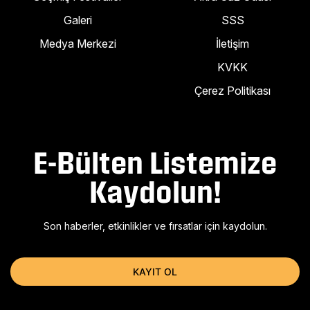
Galeri
SSS
Medya Merkezi
İletişim
KVKK
Çerez Politikası
E-Bülten Listemize
Kaydolun!
Son haberler, etkinlikler ve fırsatlar için kaydolun.
KAYIT OL