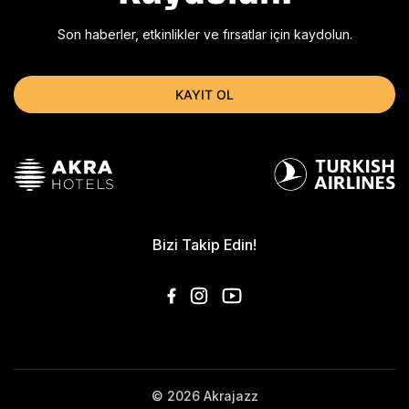
Son haberler, etkinlikler ve fırsatlar için kaydolun.
KAYIT OL
Bizi Takip Edin!
© 2026 Akrajazz