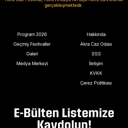
gerçekleşmektedir.
Program 2026
Hakkında
Geçmiş Festivaller
Akra Caz Odası
Galeri
SSS
Medya Merkezi
İletişim
KVKK
Çerez Politikası
E-Bülten Listemize
Kaydolun!